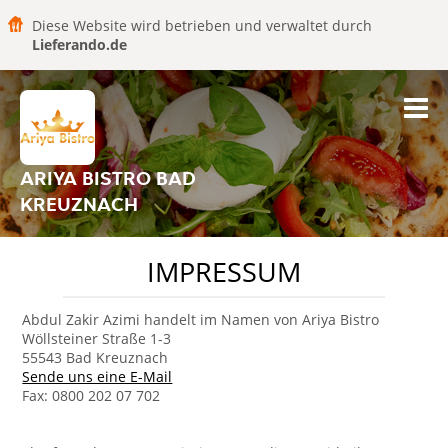
Diese Website wird betrieben und verwaltet durch
Lieferando.de
ARIYA BISTRO BAD
KREUZNACH
IMPRESSUM
Abdul Zakir Azimi handelt im Namen von Ariya Bistro
Wöllsteiner Straße 1-3
55543 Bad Kreuznach
Sende uns eine E-Mail
Fax: 0800 202 07 702